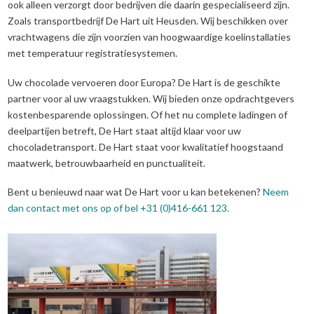
ook alleen verzorgt door bedrijven die daarin gespecialiseerd zijn.
Zoals transportbedrijf De Hart uit Heusden. Wij beschikken over
vrachtwagens die zijn voorzien van hoogwaardige koelinstallaties
met temperatuur registratiesystemen.
Uw chocolade vervoeren door Europa? De Hart is de geschikte
partner voor al uw vraagstukken. Wij bieden onze opdrachtgevers
kostenbesparende oplossingen. Of het nu complete ladingen of
deelpartijen betreft, De Hart staat altijd klaar voor uw
chocoladetransport. De Hart staat voor kwalitatief hoogstaand
maatwerk, betrouwbaarheid en punctualiteit.
Bent u benieuwd naar wat De Hart voor u kan betekenen?
Neem
dan contact met ons op of bel +31 (0)416-661 123.