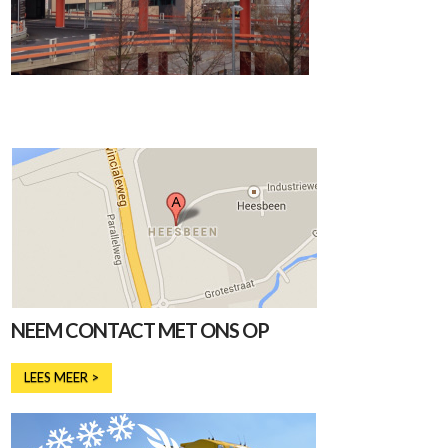
NEEM CONTACT MET ONS OP
LEES MEER >