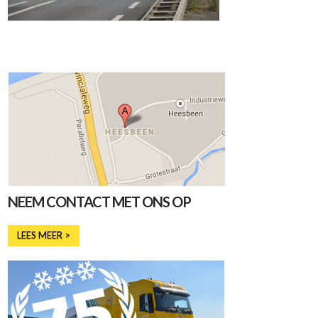
NEEM CONTACT MET ONS OP
LEES MEER >