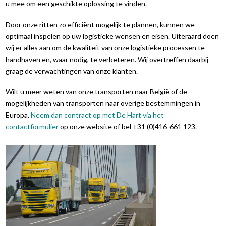
u mee om een geschikte oplossing te vinden.
Door onze ritten zo efficiënt mogelijk te plannen, kunnen we
optimaal inspelen op uw logistieke wensen en eisen. Uiteraard doen
wij er alles aan om de kwaliteit van onze logistieke processen te
handhaven en, waar nodig, te verbeteren. Wij overtreffen daarbij
graag de verwachtingen van onze klanten.
Wilt u meer weten van onze transporten naar België of de
mogelijkheden van transporten naar overige bestemmingen in
Europa.
Neem dan contract op met De Hart via het
contactformulier
op onze website of bel +31 (0)416-661 123.