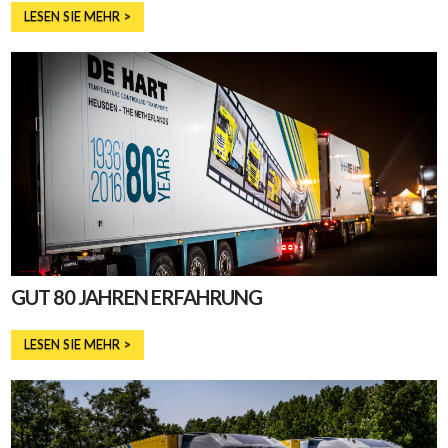
LESEN SIE MEHR >
GUT 80 JAHREN ERFAHRUNG
LESEN SIE MEHR >