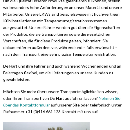
Um die Qualität unserer Produkte garantieren zu können, stellen
wir besonders hohe Anforderungen an unser Material und unsere
Mitarbeiter. Unsere LKWs sind beispielsweise mit hochwertigen
Kühlinstallationen mit Temperaturregistrationssystemen
ausgestattet. Unsere Fahrer werden gut über die Eigenschaften
der Produkte, die sie transportieren sowie die gesetzlichen
Vorschriften, die für diese Produkte gelten, informiert. Sie
dokumentieren außerdem vor, während und – falls erwünscht –
nach dem Transport eine sehr präzise Temperaturregistration.
De Hart und ihre Fahrer sind auch während Wochenenden und an
Feiertagen flexibel, um die Lieferungen an unsere Kunden zu
gewährleisten.
Möchten Sie mehr über unsere Transportmöglichkeiten wissen,
oder Ihren Transport von De Hart ausführen lassen?
Nehmen Sie
über das Kontaktformular
auf unserer Site oder telefonisch unter
Rufnummer +31 (0)416 661 123 Kontakt mit uns auf.