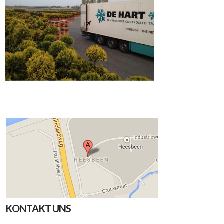
KONTAKT UNS